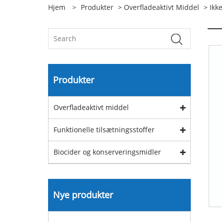
Hjem
>
Produkter
>
Overfladeaktivt Middel
>
Ikk
Produkter
Overfladeaktivt middel
Funktionelle tilsætningsstoffer
Biocider og konserveringsmidler
Nye produkter