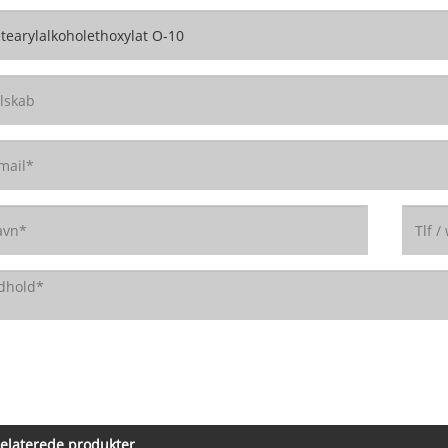
elaterede produkter