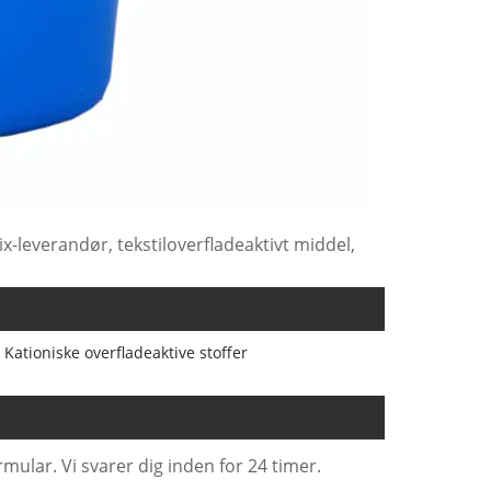
-leverandør, tekstiloverfladeaktivt middel,
Kationiske overfladeaktive stoffer
mular. Vi svarer dig inden for 24 timer.