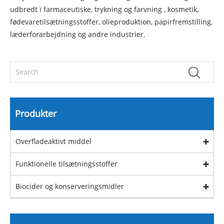
udbredt i farmaceutiske, trykning og farvning , kosmetik,
fødevaretilsætningsstoffer, olieproduktion, papirfremstilling,
læderforarbejdning og andre industrier.
Produkter
Overfladeaktivt middel
Funktionelle tilsætningsstoffer
Biocider og konserveringsmidler