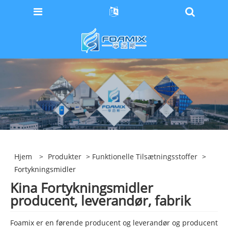
Hjem
>
Produkter
>
Funktionelle Tilsætningsstoffer
>
Fortykningsmidler
Kina Fortykningsmidler
producent, leverandør, fabrik
Foamix er en førende producent og leverandør og producent