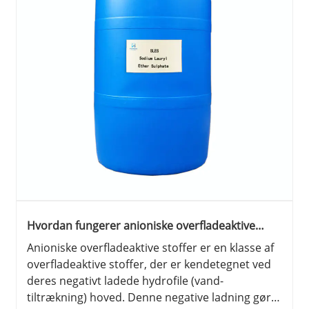
Hvordan fungerer anioniske overfladeaktive
stoffer?
Anioniske overfladeaktive stoffer er en klasse af
overfladeaktive stoffer, der er kendetegnet ved
deres negativt ladede hydrofile (vand-
tiltrækning) hoved. Denne negative ladning gør