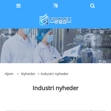
Hjem
>
Nyheder
> Industri nyheder
Industri nyheder