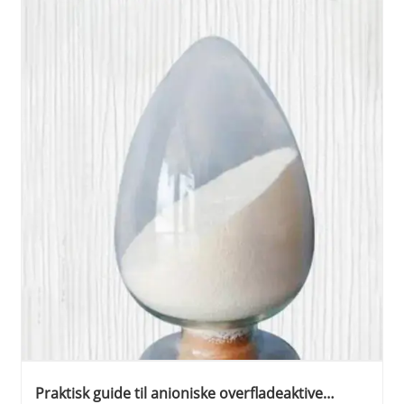
Praktisk guide til anioniske overfladeaktive