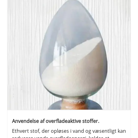
Anvendelse af overfladeaktive stoffer.
Ethvert stof, der opløses i vand og væsentligt kan